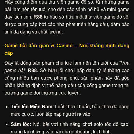
Hãy cùng điểm qua thư viện game đồ sộ, từ những game
bài làm nên tên tuổi cho đến các sảnh nổ hũ và mini game
đầy kịch tính.
R88
tự hào sở hữu một thư viện game đồ sộ,
được cung cấp bởi các nhà phát triển hàng đầu, đảm bảo
tính đa dạng và chất lượng.
Game bài dân gian & Casino – Nơi khẳng định đẳng
cấp
Đây là dòng sản phẩm chủ lực làm nên tên tuổi của “
Vua
game bài
”
R88
. Sở hữu lối chơi hấp dẫn, tỷ lệ thắng cao
cùng nhiều bàn cược phong phú, sản phẩm này đã góp
phần khẳng định vị thế hàng đầu của cổng game trong thị
trường game đổi thưởng trực tuyến.
Tiến lên Miền Nam:
Luật chơi chuẩn, bàn chơi đa dạng
mức cược, luôn tấp nập người ra vào.
Sâm lốc:
Nổi bật với tính năng chơi solo tốc độ cao,
mang lại những ván bài chớp nhoáng, kịch tính.