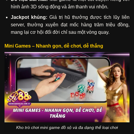
hình ảnh 3D sống động và âm thanh vui nhộn.
Jackpot khủng:
Giá trị hũ thưởng được tích lũy liên
server, thường xuyên đạt mốc hàng trăm triệu đồng,
mang lại cơ hội đổi đời chỉ sau một vòng quay.
Mini Games – Nhanh gọn, dễ chơi, dễ thắng
Kho trò chơi mini game đồ sộ và đa dạng thể loại chơi