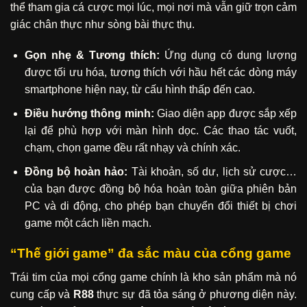
thể tham gia cá cược mọi lúc, mọi nơi mà vẫn giữ trọn cảm
giác chân thực như sòng bài thực thụ.
Gọn nhẹ & Tương thích:
Ứng dụng có dung lượng
được tối ưu hóa, tương thích với hầu hết các dòng máy
smartphone hiện nay, từ cấu hình thấp đến cao.
Điều hướng thông minh:
Giao diện app được sắp xếp
lại để phù hợp với màn hình dọc. Các thao tác vuốt,
chạm, chọn game đều rất nhạy và chính xác.
Đồng bộ hoàn hảo:
Tài khoản, số dư, lịch sử cược…
của bạn được đồng bộ hóa hoàn toàn giữa phiên bản
PC và di động, cho phép bạn chuyển đổi thiết bị chơi
game một cách liền mạch.
“Thế giới game” đa sắc màu của cổng game
Trái tim của mọi cổng game chính là kho sản phẩm mà nó
cung cấp và
R88
thực sự đã tỏa sáng ở phương diện này.