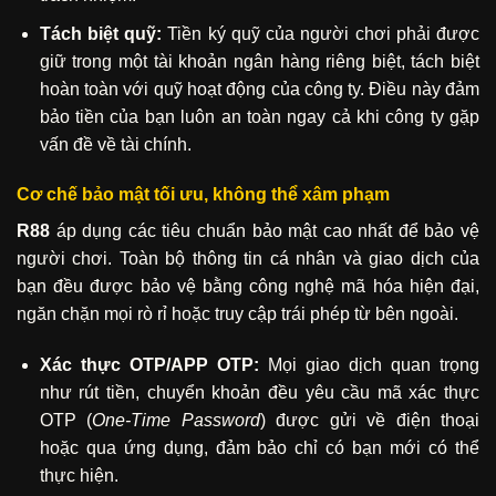
Tách biệt quỹ:
Tiền ký quỹ của người chơi phải được
giữ trong một tài khoản ngân hàng riêng biệt, tách biệt
hoàn toàn với quỹ hoạt động của công ty. Điều này đảm
bảo tiền của bạn luôn an toàn ngay cả khi công ty gặp
vấn đề về tài chính.
Cơ chế bảo mật tối ưu, không thể xâm phạm
R88
áp dụng các tiêu chuẩn bảo mật cao nhất để bảo vệ
người chơi. Toàn bộ thông tin cá nhân và giao dịch của
bạn đều được bảo vệ bằng công nghệ mã hóa hiện đại,
ngăn chặn mọi rò rỉ hoặc truy cập trái phép từ bên ngoài.
Xác thực OTP/APP OTP:
Mọi giao dịch quan trọng
như rút tiền, chuyển khoản đều yêu cầu mã xác thực
OTP (
One-Time Password
) được gửi về điện thoại
hoặc qua ứng dụng, đảm bảo chỉ có bạn mới có thể
thực hiện.