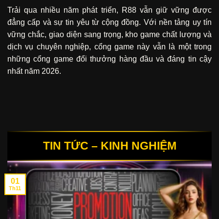
Trải qua nhiều năm phát triển, R88 vẫn giữ vững được
đẳng cấp và sự tin yêu từ cộng đồng. Với nền tảng uy tín
vững chắc, giao diện sang trọng, kho game chất lượng và
dịch vụ chuyên nghiệp, cổng game này vẫn là một trong
những cổng game đổi thưởng hàng đầu và đáng tin cậy
nhất năm 2026.
TIN TỨC – KINH NGHIỆM
01
Th11