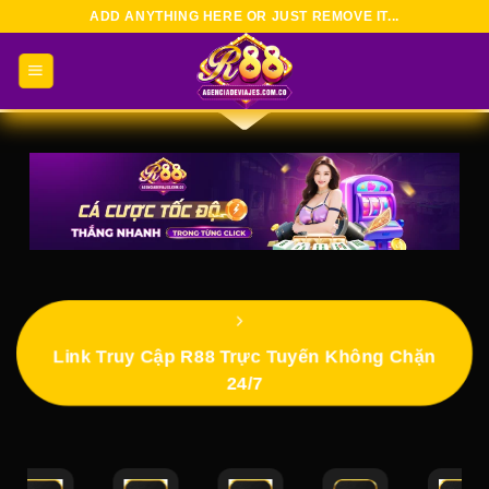
Chuyển
ADD ANYTHING HERE OR JUST REMOVE IT...
đến
nội
dung
Link Truy Cập R88 Trực Tuyến Không Chặn
24/7