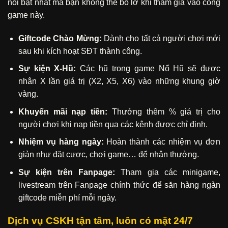
nổi bật nhất mà bạn không thể bỏ lỡ khi tham gia vào cổng
game này.
Giftcode Chào Mừng:
Dành cho tất cả người chơi mới
sau khi kích hoạt SĐT thành công.
Sự kiện X-Hũ:
Các hũ trong game Nổ Hũ sẽ được
nhân X lần giá trị (X2, X5, X6) vào những khung giờ
vàng.
Khuyến mãi nạp tiền:
Thưởng thêm % giá trị cho
người chơi khi nạp tiền qua các kênh được chỉ định.
Nhiệm vụ hàng ngày:
Hoàn thành các nhiệm vụ đơn
giản như đặt cược, chơi game… để nhận thưởng.
Sự kiện trên Fanpage:
Tham gia các minigame,
livestream trên Fanpage chính thức để săn hàng ngàn
giftcode miễn phí mỗi ngày.
Dịch vụ CSKH tận tâm, luôn có mặt 24/7