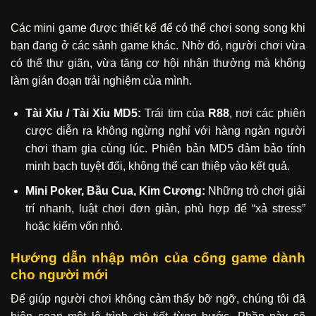
Các mini game được thiết kế để có thể chơi song song khi
bạn đang ở các sảnh game khác. Nhờ đó, người chơi vừa
có thể thư giãn, vừa tăng cơ hội nhận thưởng mà không
làm gián đoạn trải nghiệm của mình.
Tài Xỉu / Tài Xỉu MD5:
Trái tim của
R88
, nơi các phiên
cược diễn ra không ngừng nghỉ với hàng ngàn người
chơi tham gia cùng lúc. Phiên bản MD5 đảm bảo tính
minh bạch tuyệt đối, không thể can thiệp vào kết quả.
Mini Poker, Bầu Cua, Kim Cương:
Những trò chơi giải
trí nhanh, luật chơi đơn giản, phù hợp để “xả stress”
hoặc kiếm vốn nhỏ.
Hướng dẫn nhập môn của cổng game dành
cho người mới
Để giúp người chơi không cảm thấy bỡ ngỡ, chúng tôi đã