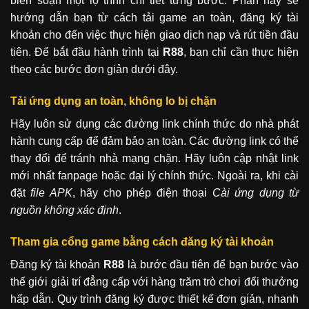
biên soạn một lộ trình chi tiết từng bước. Phần này sẽ
hướng dẫn bạn từ cách tải game an toàn, đăng ký tài
khoản cho đến việc thực hiện giao dịch nạp và rút tiền đầu
tiên. Để bắt đầu hành trình tại
R88
, bạn chỉ cần thực hiện
theo các bước đơn giản dưới đây.
Tải ứng dụng an toàn, không lo bị chặn
Hãy luôn sử dụng các đường link chính thức do nhà phát
hành cung cấp để đảm bảo an toàn. Các đường link có thể
thay đổi để tránh nhà mạng chặn. Hãy luôn cập nhật link
mới nhất fanpage hoặc đại lý chính thức. Ngoài ra, khi cài
đặt
file APK
, hãy cho phép điện thoại
Cài ứng dụng từ
nguồn không xác định
.
Tham gia cổng game bằng cách đăng ký tài khoản
Đăng ký tài khoản
R88
là bước đầu tiên để bạn bước vào
thế giới giải trí đẳng cấp với hàng trăm trò chơi đổi thưởng
hấp dẫn. Quy trình đăng ký được thiết kế đơn giản, nhanh