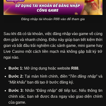
Đăng nhập tài khoản R88 vào để tham gia
Sau khi đã có tài khoản, việc đăng nhập vào game vô cùng
đơn giản và nhanh chóng. Điều này giúp bạn tiết kiệm thời
gian và bắt đầu trải nghiệm các sảnh game, mini game hay
Live Casino một cách liền mạch mà không gặp bất kỳ trở
ngại nào.
Bước 1:
Mở ứng dụng hoặc website
R88
.
Bước 2:
Tại màn hình chính, điền “
Tên đăng nhập
” và
“
Mật khẩu
” bạn đã tạo ở bước đăng ký.
Bước 3:
Nhấn “
Đăng nhập
” để tiếp tục. Nếu thông tin
chính xác, bạn sẽ được đưa ngay vào giao diện chính
của game.