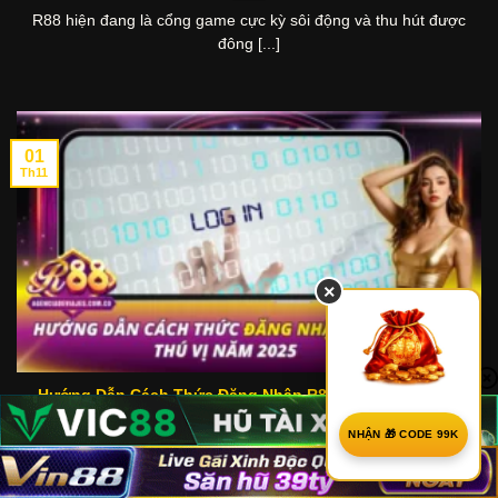
R88 hiện đang là cổng game cực kỳ sôi động và thu hút được
đông [...]
01
Th11
×
Hướng Dẫn Cách Thức Đăng Nhập R88 Đầy Thú Vị Năm
2025
NHẬN 🎁 CODE 99K
Trong thời đại công nghệ số vô cùng phát triển mạnh mẽ, việc
đăng nhập [...]