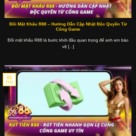
Đổi Mật Khẩu R88 – Hướng Dẫn Cập Nhật Độc Quyền Từ
Cổng Game
Đổi mật khẩu R88 là bước khởi đầu quan trọng để anh em bảo
vệ [...]
01
Th11