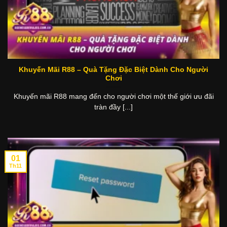
Khuyến Mãi R88 – Quà Tặng Đặc Biệt Dành Cho Người
Chơi
Khuyến mãi R88 mang đến cho người chơi một thế giới ưu đãi
tràn đầy [...]
01
Th11